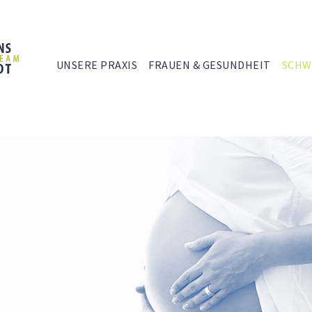
UNSERE PRAXIS
FRAUEN & GESUNDHEIT
SCHW