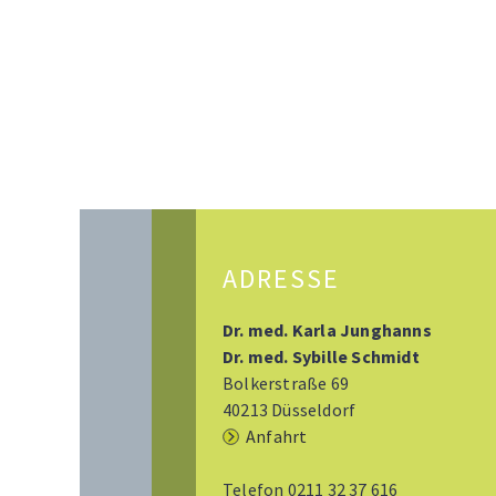
ADRESSE
Dr. med. Karla Junghanns
Dr. med. Sybille Schmidt
Bolkerstraße 69
40213 Düsseldorf
Anfahrt
Telefon 0211 32 37 616