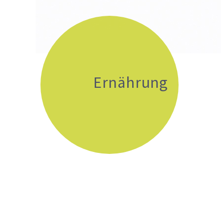
Ernährung